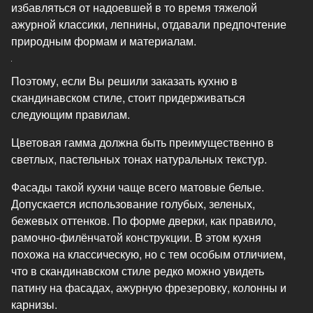
избавляться от надоевшей в то время тяжелой
ажурной классики, лепнины, отдавали предпочтение
природным формам и материалам.
Поэтому, если Вы решили заказать кухню в
скандинавском стиле, стоит придерживаться
следующим правилам.
Цветовая гамма должна быть преимущественно в
светлых, пастельных тонах натуральных текстур.
Фасады такой кухни чаще всего матовые белые.
Допускается использование голубых, зеленых,
бежевых оттенков. По форме дверки, как правило,
рамочно-филёнчатой конструкции. В этом кухня
похожа на классическую, но с тем особым отличием,
что в скандинавском стиле редко можно увидеть
патину на фасадах, ажурную фрезеровку, колонны и
карнизы.