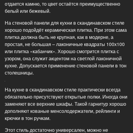
отдается камню, то цвет остаётся преимущественно
белый или бежевый.
На стеновой панели для кухни в скандинавском стиле
хорошо подойдёт керамическая плитка. При этом сама
плитка должна быть не крупная, как в модерне, а
простая, не большая – лаконичные квадраты 100х100
или плитка «кабанчик». Хорошо смотрится плитка с
узором, она служит акцентом на светлой лаконичной
кухне. Допускается применение стеновой панели в тон
столешницы.
На кухне в скандинавском стиле практически всегда
обязательно присутствуют открытые полки. Иногда они
заменяют все верхние шкафы. Такой гарнитур хорошо
дополняют кованые менсолодержатели, рейлинги и
крючки в тон ручкам.
Этот стиль достаточно универсален, можно не