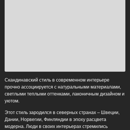
Скандинавский стиль в современном интерьере
прочно ассоциируется с натуральными материалами,
светлыми теплыми оттенками, лаконичным дизайном и
уютом.
Этот стиль зародился в северных странах – Швеции,
Дании, Норвегии, Финляндии в эпоху расцвета
модерна. Люди в своих интерьерах стремились