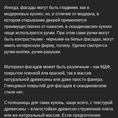
Иногда, фасады могут быть гладкими, как в
модерновых кухнях, но, в отличие от модерна, в
котором открывание дверей применяется
преимущественно от нажатия, в скандинавских кухнях
чаще используются ручки. При этом сами ручки могут
быть контрастными - черными на белых фасадах, могут
иметь интересную форму, патину. Удачно смотрятся
ручки-кнопки, ручки-ракушки.
Материал фасадов может быть различным – как МДФ,
покрытое пленкой или краской, так и массив
натуральной древесины или даже просто фанера.
Глянцевых покрытий для фасадов в скандинавском
стиле нет.
Столешницы для таких кухонь, чаще всего, с текстурой
древесины – влагостойкая древесно-стружечная плита
или же натуральный массив. Если предпочтение