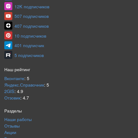
12K подписчиков
507 подписчиков
407 подписчиков
10 подписчиков
401 подписчик
5 подписчиков
Наш рейтинг
Вконтакте
:
5
Яндекс.Справочник
:
5
2GIS
:
4.9
Отзовик
:
4.7
Разделы
Наши работы
Отзывы
Акции