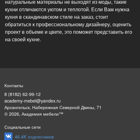
натуральные материалы не выходят из моды, такие
кухни отличаются уютом и теплотой. Если Вам нужна
кухня в скандинавском стиле на заказ, стоит
обратиться к профессиональному дизайнеру, оценить
проект в объеме и цвете, это поможет представить его
на своей кухне.
Контакты
8 (8182) 62-99-12
academy-mebel@yandex.ru
Архангельск, Набережная Северной Двины, 71
©
2026
, Академия мебели™
Социальные сети
46.4K подписчиков