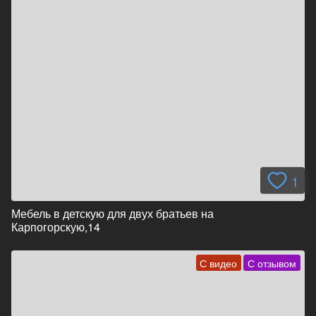
1
Мебель в детскую для двух братьев на
Карпогорскую,14
С видео
С отзывом