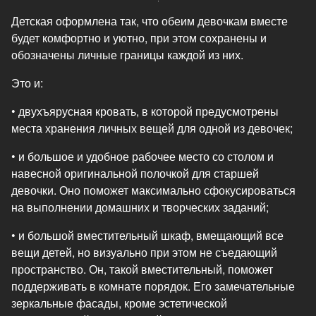
Детская оформлена так, что обеим девочкам вместе
будет комфортно и уютно, при этом сохранены и
обозначены личные границы каждой из них.
Это и:
• двухъярусная кровать, в которой предусмотрены
места хранения личных вещей для одной из девочек;
• и большое и удобное рабочее место со столом и
навесной оригинальной полочкой для старшей
девочки. Оно поможет максимально сфокусироваться
на выполнении домашних и творческих заданий;
• и большой вместительный шкаф, вмещающий все
вещи детей, но визуально при этом не съедающий
пространство. Он, такой вместительный, поможет
поддерживать в комнате порядок. Его замечательные
зеркальные фасады, кроме эстетической