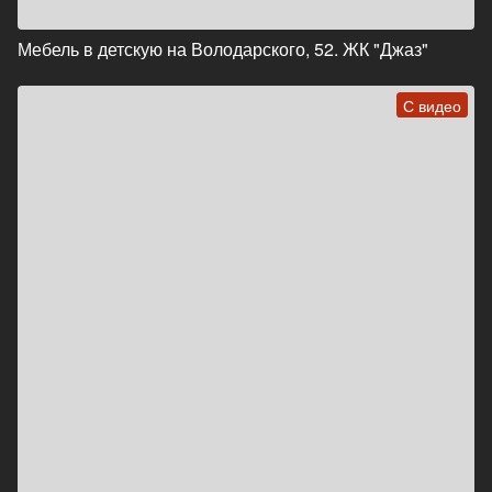
Мебель в детскую на Володарского, 52. ЖК "Джаз"
С видео