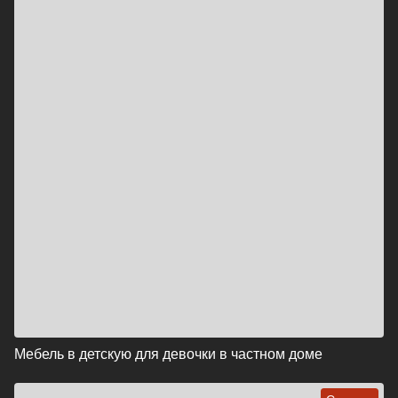
Мебель в детскую для девочки в частном доме