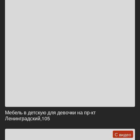
Мебель в детскую для девочки на пр-кт
Ленинградский,105
С видео