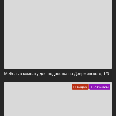
Мебель в комнату для подростка на Дзержинского, 1/3
С видео
С отзывом