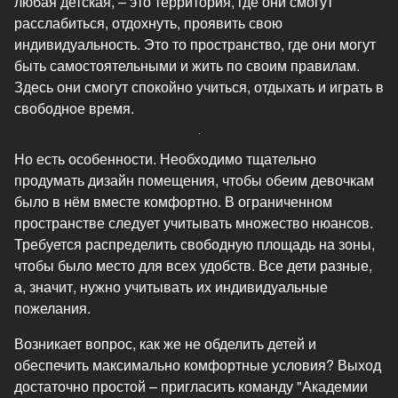
любая детская, – это территория, где они смогут
расслабиться, отдохнуть, проявить свою
индивидуальность. Это то пространство, где они могут
быть самостоятельными и жить по своим правилам.
Здесь они смогут спокойно учиться, отдыхать и играть в
свободное время.
Но есть особенности. Необходимо тщательно
продумать дизайн помещения, чтобы обеим девочкам
было в нём вместе комфортно. В ограниченном
пространстве следует учитывать множество нюансов.
Требуется распределить свободную площадь на зоны,
чтобы было место для всех удобств. Все дети разные,
а, значит, нужно учитывать их индивидуальные
пожелания.
Возникает вопрос, как же не обделить детей и
обеспечить максимально комфортные условия? Выход
достаточно простой – пригласить команду "Академии