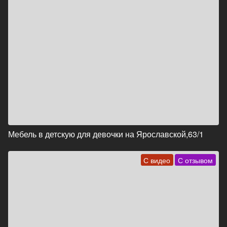
Мебель в детскую для девочки на Ярославской,63/1
С видео
С отзывом