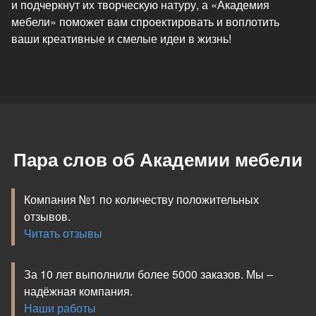
и подчеркнут их творческую натуру, а «Академия
мебели» поможет вам спроектировать и воплотить
ваши креативные и смелые идеи в жизнь!
Пара слов об Академии мебели
Компания №1 по количеству положительных
отзывов.
Читать отзывы
За 10 лет выполнили более 5000 заказов. Мы –
надёжная компания.
Наши работы