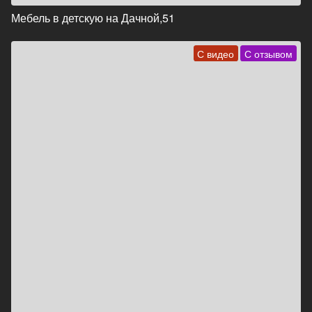
Мебель в детскую на Дачной,51
С видео
С отзывом