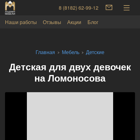
8 (8182) 62-99-12
Наши работы
Отзывы
Акции
Блог
Главная
Мебель
Детские
Детская для двух девочек
на Ломоносова