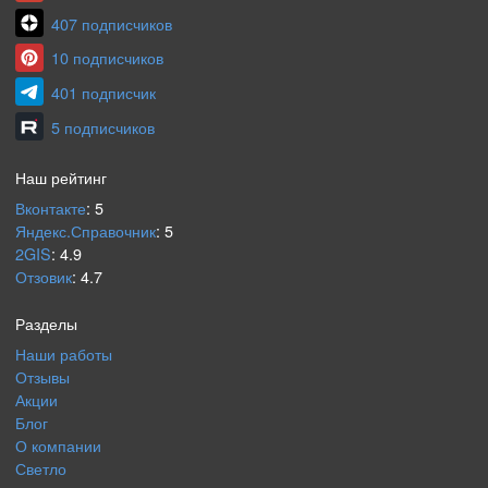
407 подписчиков
10 подписчиков
401 подписчик
5 подписчиков
Наш рейтинг
Вконтакте
:
5
Яндекс.Справочник
:
5
2GIS
:
4.9
Отзовик
:
4.7
Разделы
Наши работы
Отзывы
Акции
Блог
О компании
Светло