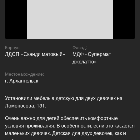
Корпус
:
Фасад
:
ЛДСП «Сканди матовый»
МДФ «Супермат
джелатто»
Местонахождение
:
г. Архангельск
Установили мебель в детскую для двух девочек на
Ломоносова, 131.
Очень важно для детей обеспечить комфортные
условия проживания. В особенности, если это касается
маленьких девочек. Детская для двух девочек, как и