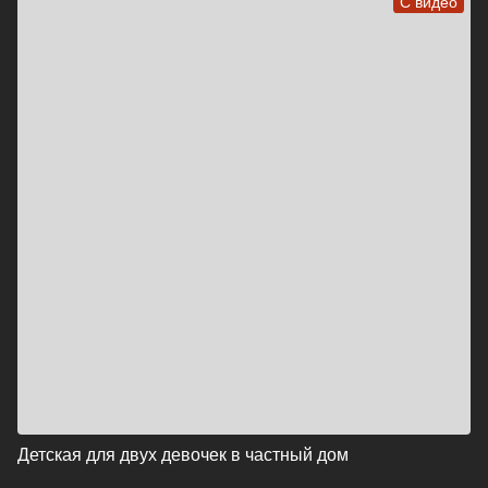
С видео
Детская для двух девочек в частный дом