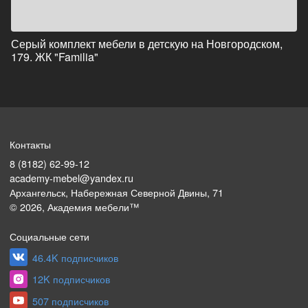
Серый комплект мебели в детскую на Новгородском,
179. ЖК "Familia"
Контакты
8 (8182) 62-99-12
academy-mebel@yandex.ru
Архангельск, Набережная Северной Двины, 71
©
2026
, Академия мебели™
Социальные сети
46.4K подписчиков
12K подписчиков
507 подписчиков