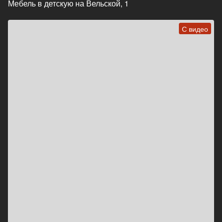
Мебель в детскую на Вельской, 1
С видео