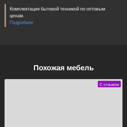
Комплектация бытовой техникой по оптовым
ценам.
Подробнее
Похожая мебель
С отзывом