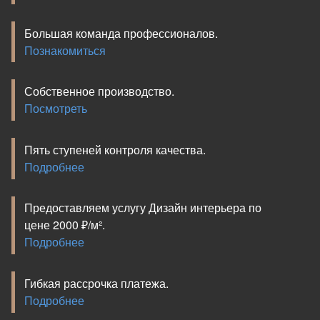
Большая команда профессионалов.
Познакомиться
Собственное производство.
Посмотреть
Пять ступеней контроля качества.
Подробнее
Предоставляем услугу Дизайн интерьера по
цене 2000 ₽/м².
Подробнее
Гибкая рассрочка платежа.
Подробнее