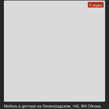
С видео
Мебель в детскую на Ленинградском, 105, ЖК Облака