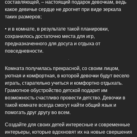
составляющей, – настоящий подарок девочкам, ведь
какое девичье сердце не дрогнет при виде зеркала
таких размеров;
• и в комнате, в результате такой планировки,
сохранилось достаточно места для игр,
предназначенного для досуга и отдыха от
повседневности.
Комната получилась прекрасной, со своим лицом,
уютная и комфортная, в которой девочки будут весело
играть, старательно учиться и комфортно отдыхать.
Грамотное обустройство детской подарит им
возможность счастливо провести детство. Девочки в
такой комнате всегда смогут найти общий язык и
помогать друг другу во всем.
Создайте для своих детей интересные и современные
интерьеры, которые вдохновят их на новые свершения