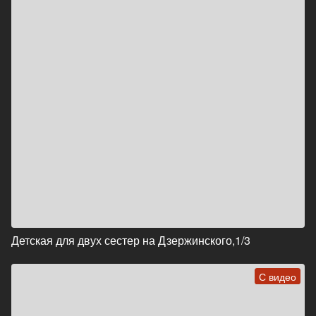
Детская для двух сестер на Дзержинского,1/3
С видео