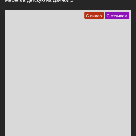
С видео
С отзывом