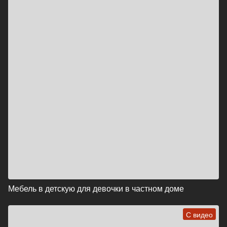
Мебель в детскую для девочки в частном доме
С видео