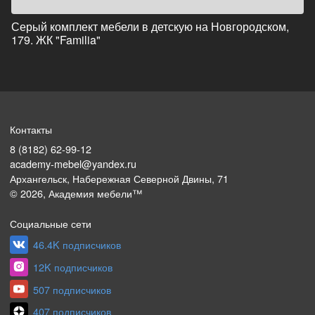
Серый комплект мебели в детскую на Новгородском,
179. ЖК "Familia"
Контакты
8 (8182) 62-99-12
academy-mebel@yandex.ru
Архангельск, Набережная Северной Двины, 71
©
2026
, Академия мебели™
Социальные сети
46.4K подписчиков
12K подписчиков
507 подписчиков
407 подписчиков