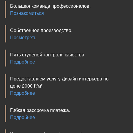
Большая команда профессионалов.
Познакомиться
Собственное производство.
Посмотреть
Пять ступеней контроля качества.
Подробнее
Предоставляем услугу Дизайн интерьера по
цене 2000 ₽/м².
Подробнее
Гибкая рассрочка платежа.
Подробнее