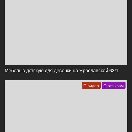
Мебель в детскую для девочки на Ярославской,63/1
С видео
С отзывом