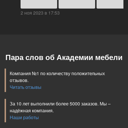
2 ноя 2023 в 17:53
Пара слов об Академии мебели
Компания №1 по количеству положительных
отзывов.
Читать отзывы
За 10 лет выполнили более 5000 заказов. Мы –
надёжная компания.
Наши работы