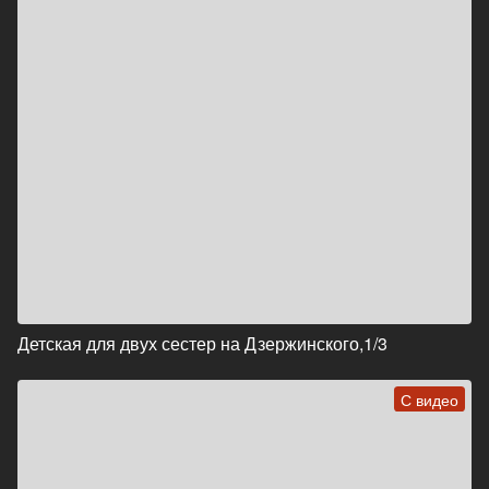
Детская для двух сестер на Дзержинского,1/3
С видео