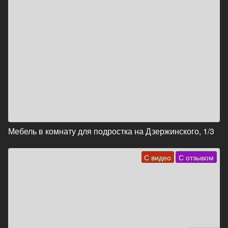
Мебель в комнату для подростка на Дзержинского, 1/3
С видео
С отзывом