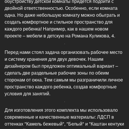
обустройству детской комнаты придётся подойти с
двойной ответственностью. Особенно, если комната
одна. Но даже небольшую комнату можно обыграть и
создать комфортное и стильное пространство для
каждого ребенка! Например, как в нашем новом
проекте – мебели в детскую на Романа Куликова, 4.
Перед нами стоял задача организовать рабочее место
и систему хранения для двух девочек. Нашим
дизайнером был предложен оптимальный вариант –
сделать две раздельные рабочие зоны по обеим
сторонам от окна. Тем самым мы разграничили личное
пространство каждого ребенка, создав комфортные
условия для занятий.
Для изготовления этого комплекта мы использовало
современные и качественные материалы: ЛДСП в
оттенках "Камель бежевый", "Белый" и "Каштан кентуки