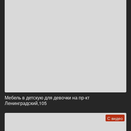
Мебель в детскую для девочки на пр-кт
Ленинградский,105
С видео