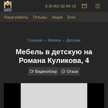
8 (8182) 62-99-12
Наши работы
Отзывы
Акции
Блог
Главная
Мебель
Детские
Мебель в детскую на
Романа Куликова, 4
Видеообзор
Отзыв