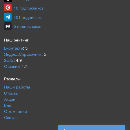
10 подписчиков
401 подписчик
5 подписчиков
Наш рейтинг
Вконтакте
:
5
Яндекс.Справочник
:
5
2GIS
:
4.9
Отзовик
:
4.7
Разделы
Наши работы
Отзывы
Акции
Блог
О компании
Светло