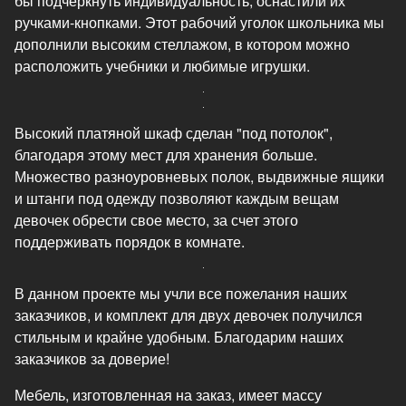
бы подчеркнуть индивидуальность, оснастили их
ручками-кнопками. Этот рабочий уголок школьника мы
дополнили высоким стеллажом, в котором можно
расположить учебники и любимые игрушки.
Высокий платяной шкаф сделан "под потолок",
благодаря этому мест для хранения больше.
Множество разноуровневых полок, выдвижные ящики
и штанги под одежду позволяют каждым вещам
девочек обрести свое место, за счет этого
поддерживать порядок в комнате.
В данном проекте мы учли все пожелания наших
заказчиков, и комплект для двух девочек получился
стильным и крайне удобным. Благодарим наших
заказчиков за доверие!
Мебель, изготовленная на заказ, имеет массу