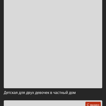
Детская для двух девочек в частный дом
С видео