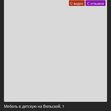
С видео
С отзывом
Мебель в детскую на Вельской, 1