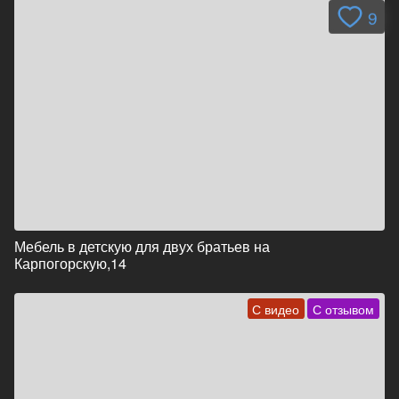
9
Мебель в детскую для двух братьев на
Карпогорскую,14
С видео
С отзывом