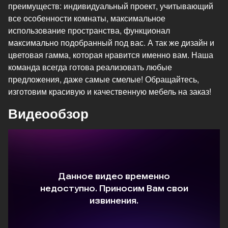
преимуществ: индивидуальный проект, учитывающий
все особенности комнаты, максимальное
использование пространства, функционал
максимально подобранный под вас. А так же дизайн и
цветовая гамма, которая нравится именно вам. Наша
команда всегда готова реализовать любые
предложения, даже самые смелые! Обращайтесь,
изготовим красивую и качественную мебель на заказ!
Видеообзор