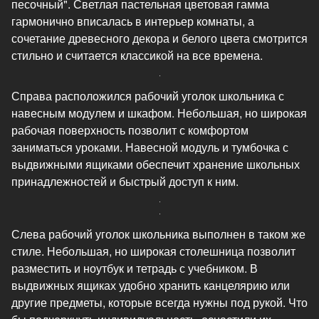
песочный". Светлая пастельная цветовая гамма
гармонично вписалась в интерьер комнаты, а
сочетание древесного декора и белого цвета смотрится
стильно и считается классикой на все времена.
Справа расположился рабочий уголок школьника с
навесным модулем и шкафом. Небольшая, но широкая
рабочая поверхность позволит с комфортом
заниматься уроками. Навесной модуль и тумбочка с
выдвижными ящиками обеспечит хранение школьных
принадлежностей и быстрый доступ к ним.
Слева рабочий уголок школьника выполнен в таком же
стиле. Небольшая, но широкая столешница позволит
разместить и ноутбук и тетрадь с учебником. В
выдвижных ящиках удобно хранить канцелярию или
другие предметы, которые всегда нужны под рукой. Что