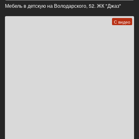
Мебель в детскую на Володарского, 52. ЖК "Джаз"
С видео