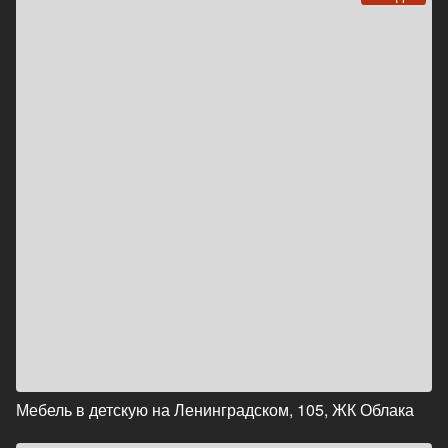
Мебель в детскую на Ленинградском, 105, ЖК Облака