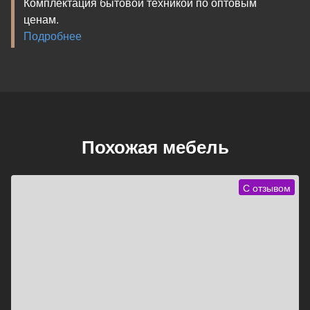
Комплектация бытовой техникой по оптовым
ценам.
Подробнее
Похожая мебель
С отзывом