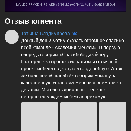
Отзыв клиента
Татьяна Владимирова
Добрый день! Хотим сказать огромное спасибо
всей команде «Академия Мебели». В первую
очередь говорим «Спасибо!» дизайнеру
Екатерине за профессионализм и отличный
проект мебели в детскую и гардеробную. А так
же большое «Спасибо!» говорим Роману за
качественную установку мебели и внимание к
деталям. Мы очень довольны! Теперь с
нетерпением ждём мебель в прихожую.