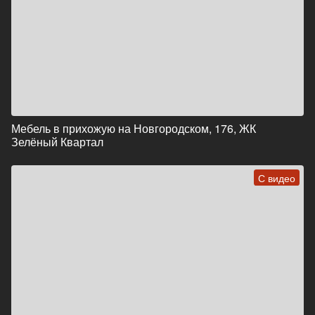
Мебель в прихожую на Новгородском, 176, ЖК
Зелёный Квартал
С видео