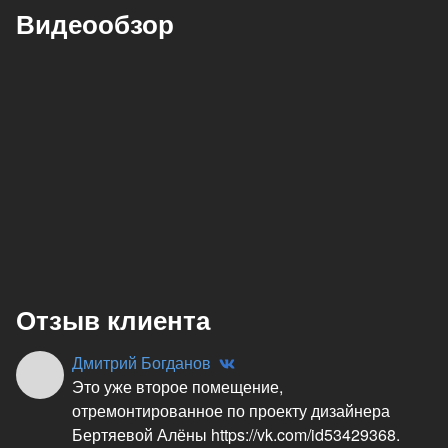
Видеообзор
Отзыв клиента
Дмитрий Богданов
Это уже второе помещение,
отремонтированное по проекту дизайнера
Бертяевой Алёны https://vk.com/id53429368.