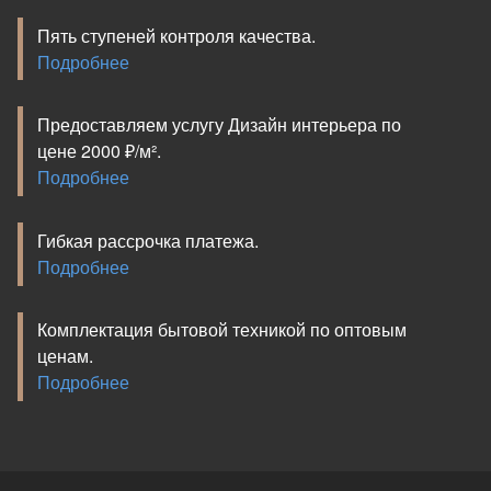
Пять ступеней контроля качества.
Подробнее
Предоставляем услугу Дизайн интерьера по
цене 2000 ₽/м².
Подробнее
Гибкая рассрочка платежа.
Подробнее
Комплектация бытовой техникой по оптовым
ценам.
Подробнее