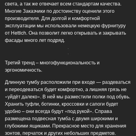
света, а так же отвечает всем стандартам качества.
Многие Заказчики по достоинству оценили этого
производителя. Для долгой и комфортной
эксплуатации мы использовали немецкую фурнитуру
от Hettich. Она позволит легко открывать и закрывать
фасады много лет подряд.
Третий тренд – многофункциональность и
эргономичность.
Длинную тумбу расположили при входе — раздеваться
и переодеваться будет комфортно, а лишняя грязь не
«уйдёт далеко». В ней мы разместили полки под обувь.
Хранить туфли, ботинки, кроссовки и сапоги будет
удобно – они всегда будут «под рукой». Справа
размещена подвесная тумба с двумя широкими и
глубокими ящиками. Прекрасное место для хранения
зонтов, перчаток и других небольших предметов.