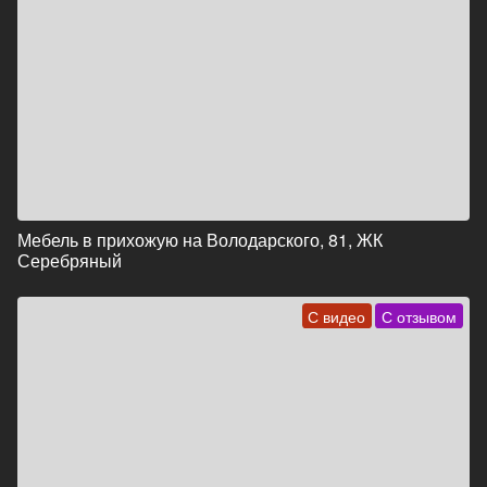
Мебель в прихожую на Володарского, 81, ЖК
Серебряный
С видео
С отзывом