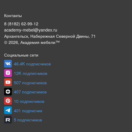
Контакты
8 (8182) 62-99-12
academy-mebel@yandex.ru
Архангельск, Набережная Северной Двины, 71
©
2026
, Академия мебели™
Социальные сети
46.4K подписчиков
12K подписчиков
507 подписчиков
407 подписчиков
10 подписчиков
401 подписчик
5 подписчиков