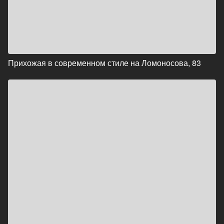
Прихожая в современном стиле на Ломоносова, 83