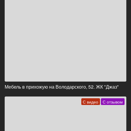
Мебель в прихожую на Володарского, 52. ЖК "Джаз"
С видео
С отзывом