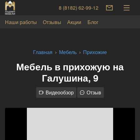
8 (8182) 62-99-12
Наши работы
Отзывы
Акции
Блог
Главная
Мебель
Прихожие
Мебель в прихожую на
Галушина, 9
Видеообзор
Отзыв