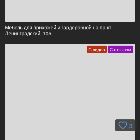
Мебель для прихожей и гардеробной на пр-кт
Ленинградский, 105
С видео
С отзывом
3