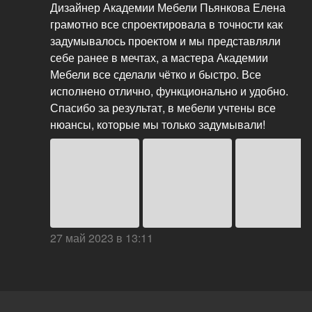
Дизайнер Академии Мебели Пьянкова Елена
грамотно все спроектировала в точности как
задумывалось проектом и мы представляли
себе ранее в мечтах, а мастера Академии
Мебели все сделали чётко и быстро. Все
исполнено отлично, функционально и удобно.
Спасибо за результат, в мебели учтены все
нюансы, которые мы только задумывали!
27 май 2023 в 13:11