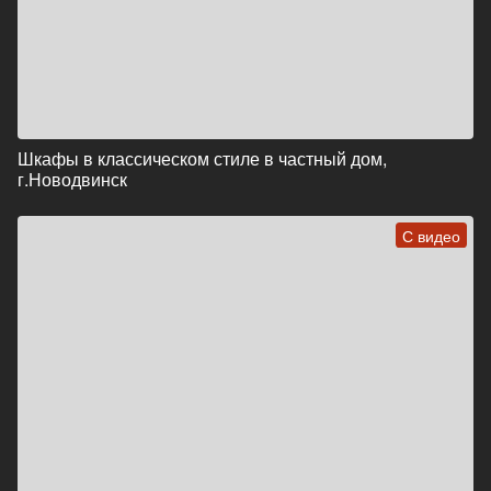
Шкафы в классическом стиле в частный дом,
г.Новодвинск
С видео