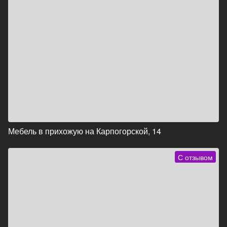
Мебель в прихожую на Карпогорской, 14
С отзывом