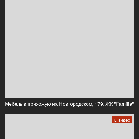
Мебель в прихожую на Новгородском, 179. ЖК "Familia"
С видео