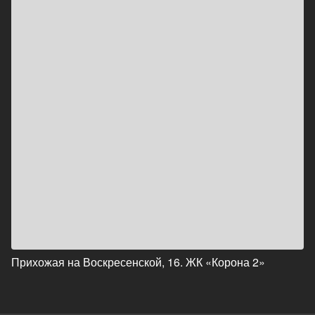
Прихожая на Воскресенской, 16. ЖК «Корона 2»