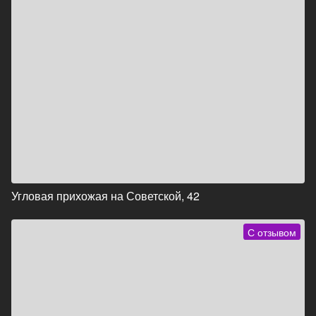
Угловая прихожая на Советской, 42
С отзывом