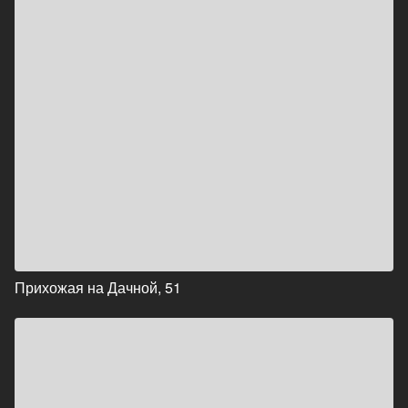
Прихожая на Дачной, 51