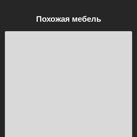
Похожая мебель