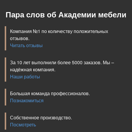
Пара слов об Академии мебели
Компания №1 по количеству положительных
отзывов.
Читать отзывы
За 10 лет выполнили более 5000 заказов. Мы –
надёжная компания.
Наши работы
Большая команда профессионалов.
Познакомиться
Собственное производство.
Посмотреть