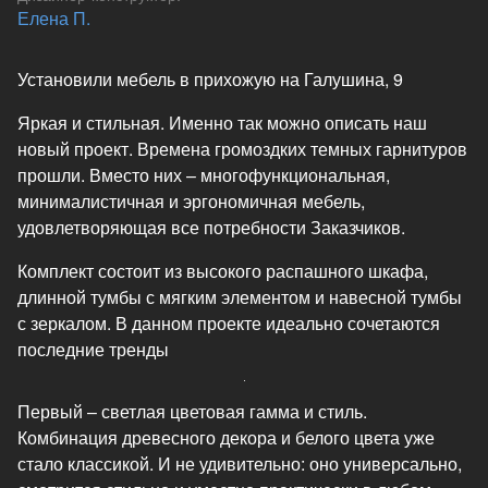
Елена П.
Установили мебель в прихожую на Галушина, 9
Яркая и стильная. Именно так можно описать наш
новый проект. Времена громоздких темных гарнитуров
прошли. Вместо них – многофункциональная,
минималистичная и эргономичная мебель,
удовлетворяющая все потребности Заказчиков.
Комплект состоит из высокого распашного шкафа,
длинной тумбы с мягким элементом и навесной тумбы
с зеркалом. В данном проекте идеально сочетаются
последние тренды
Первый – светлая цветовая гамма и стиль.
Комбинация древесного декора и белого цвета уже
стало классикой. И не удивительно: оно универсально,