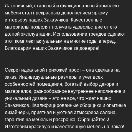
Лаконичный, стильный и функциональный комплект
мебели стал прекрасным дополнением яркому
интерьеру наших Заказчиков. Качественные
материалы позволят получать удовольствие от его
долгой эксплуатации. Использование трендов сделают
этот комплект актуальным на многие годы вперед.
Благодарим наших Заказчиков за доверие!
Секрет идеальной прихожей прост – она сделана на
заказ. Индивидуальные размеры и учет всех
особенностей помещения, богатый выбор декора и
материалов, разнообразное внутреннее наполнение и
уникальный дизайн – это не все, что ждет наших
Заказчиков. Квалифицированные сборщики и опытные
дизайнеры, приятная и уютная атмосфера салона,
гарантия на мебель и рассрочка. Обращайтесь!
Изготовим красивую и качественную мебель на Заказ!