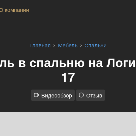
О компании
Главная
Мебель
Спальни
ль в спальню на Логи
17
Видеообзор
Отзыв