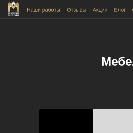
Наши работы
Отзывы
Акции
Блог
Мебе