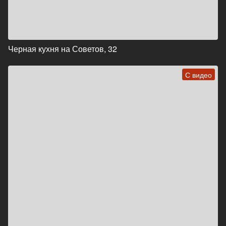
Черная кухня на Советов, 32
С видео