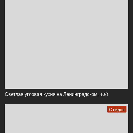
Светлая угловая кухня на Ленинградском, 40/1
С видео