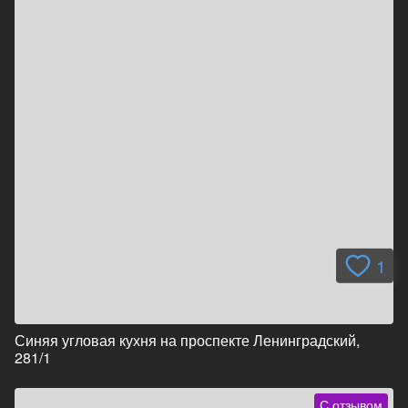
1
Синяя угловая кухня на проспекте Ленинградский,
281/1
С отзывом