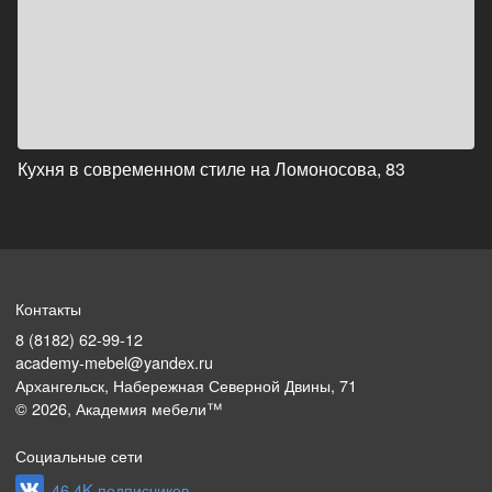
Кухня в современном стиле на Ломоносова, 83
Контакты
8 (8182) 62-99-12
academy-mebel@yandex.ru
Архангельск, Набережная Северной Двины, 71
©
2026
, Академия мебели™
Социальные сети
46.4K подписчиков