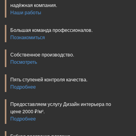
надёжная компания.
Наши работы
Большая команда профессионалов.
Познакомиться
Собственное производство.
Посмотреть
Пять ступеней контроля качества.
Подробнее
Предоставляем услугу Дизайн интерьера по
цене 2000 ₽/м².
Подробнее