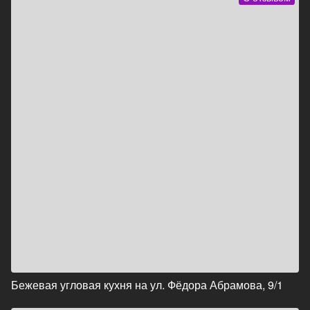
Бежевая угловая кухня на ул. Фёдора Абрамова, 9/1