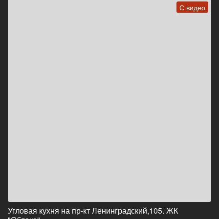
С видео
Угловая кухня на пр-кт Ленинградский,105. ЖК