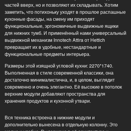
частей вверх, но и позволяют их складывать. Хотим
заметить, что потихоньку уходят в прошлое распашные
кухонные фасады, на смену им приходят
функциональные, эргономичные выдвижные ящики
для нижних тумб. И применённый нами универсальный
выдвижной механизм Innotech Attira от Hettich
превращает их в удобные, нестандартные и
функциональные предметы интерьера.
Размеры этой изящной угловой кухни: 2270*1740.
Выполненная в стиле современной классики, она
достаточно минималистична, и, в целом, выглядит
современно и очень элегантно. Её высокие в потолок
верхние модули добавляют пространства для
хранения продуктов и кухонной утвари.
Вся техника встроена в нижние модули и
дополнительно вынесена в отдельную колонну. Это