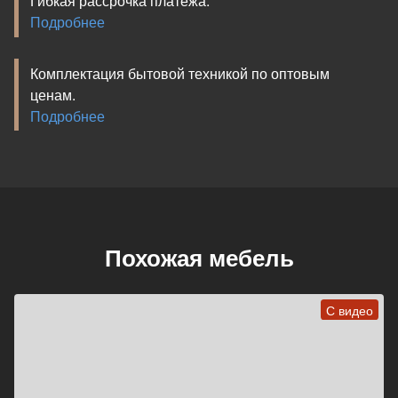
Гибкая рассрочка платежа.
Подробнее
Комплектация бытовой техникой по оптовым
ценам.
Подробнее
Похожая мебель
С видео