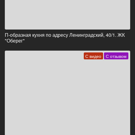
П-образная кухня по адресу Ленинградский, 40/1. ЖК
"Оберег"
С видео
С отзывом