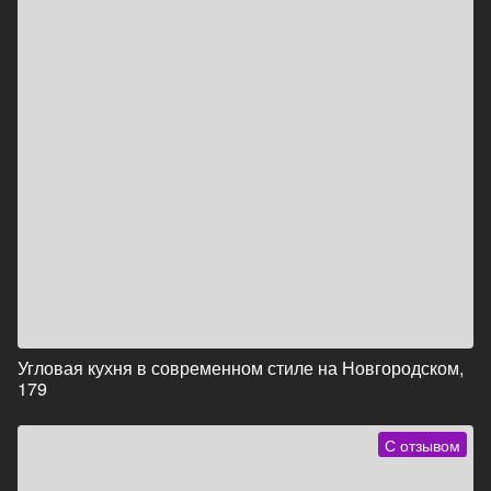
Угловая кухня в современном стиле на Новгородском,
179
С отзывом