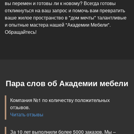
вы перемен и готовы ли к новому? Всегда готовы
откликнуться на ваш запрос и помочь вам превратить
ваше жилое пространство в "дом мечты" талантливые
и опытные мастера нашей "Академии Мебели".
Обращайтесь!
Пара слов об Академии мебели
Компания №1 по количеству положительных
отзывов.
Читать отзывы
За 10 лет выполнили более 5000 заказов. Мы –