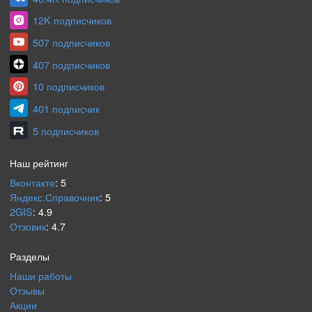
12K подписчиков
507 подписчиков
407 подписчиков
10 подписчиков
401 подписчик
5 подписчиков
Наш рейтинг
Вконтакте
:
5
Яндекс.Справочник
:
5
2GIS
:
4.9
Отзовик
:
4.7
Разделы
Наши работы
Отзывы
Акции