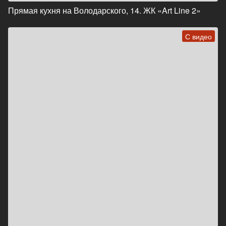
Прямая кухня на Володарского, 14. ЖК «Art Line 2»
С видео