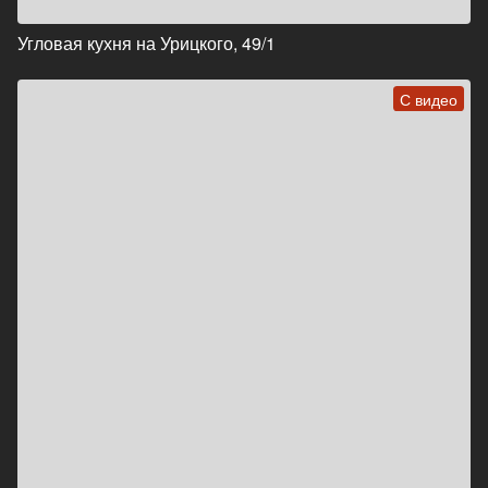
Угловая кухня на Урицкого, 49/1
С видео