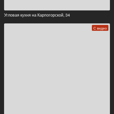
Угловая кухня на Карпогорской, 34
С видео