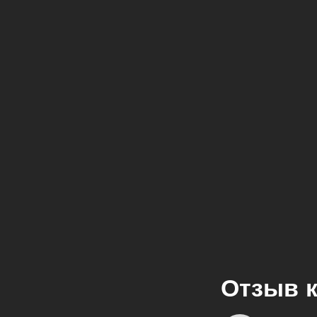
Отзыв 