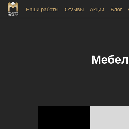
Наши работы
Отзывы
Акции
Блог
Мебель