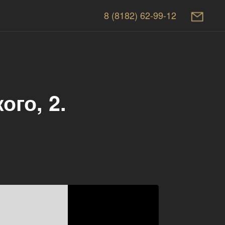
8 (8182) 62-99-12
ого, 2.