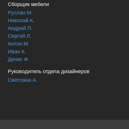
Сборщик мебели
Руслан М.
Николай К.
Андрей П.
Сергей Л.
Антон М.
Иван К.
Денис Ф.
Руководитель отдела дизайнеров
Светлана А.