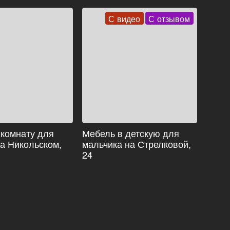
С видео
С отзывом
 комнату для
Мебель в детскую для
на Никольском,
мальчика на Стрелковой,
24