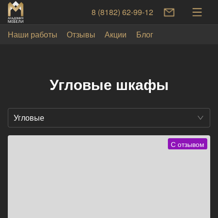
8 (8182) 62-99-12
Наши работы
Отзывы
Акции
Блог
Угловые шкафы
Угловые
С отзывом