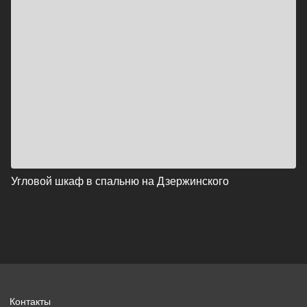
Угловой шкаф в спальню на Дзержинского
Контакты