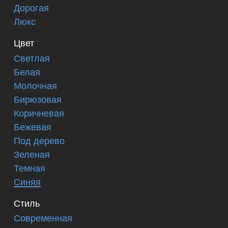
Дорогая
Люкс
Цвет
Светлая
Белая
Молочная
Бирюзовая
Коричневая
Бежевая
Под дерево
Зеленая
Темная
Синяя
Стиль
Современная