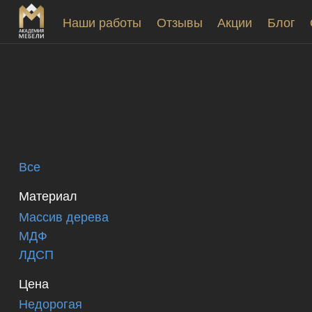
Наши работы
Отзывы
Акции
Блог
Все
Материал
Массив дерева
МДФ
ЛДСП
Цена
Недорогая