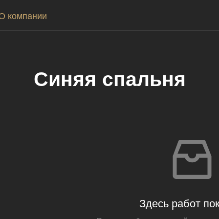
О компании
Синяя спальня
Здесь работ пок