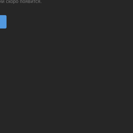
ии скоро появится.