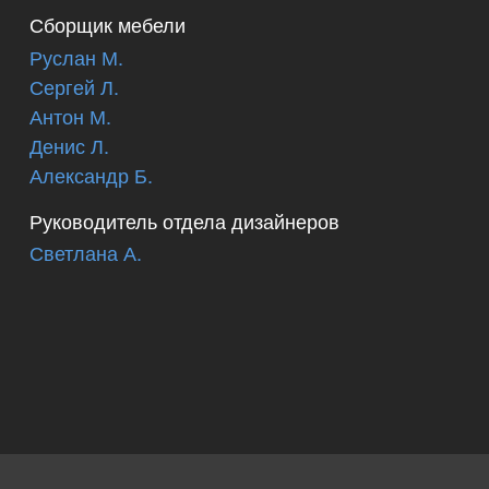
Сборщик мебели
Руслан М.
Сергей Л.
Антон М.
Денис Л.
Александр Б.
Руководитель отдела дизайнеров
Светлана А.