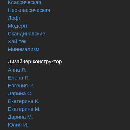
Классическая
Неоклассическая
Лофт
Модерн
Скандинавские
Хай-тек
Минимализм
Дизайнер-конструктор
Анна Л.
Елена П.
Евгения Р.
Дарина С.
Екатерина К.
Екатерина М.
Дарина М.
Юлия И.