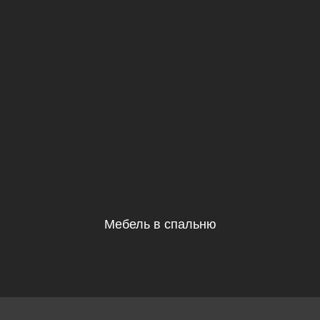
Мебель в спальню