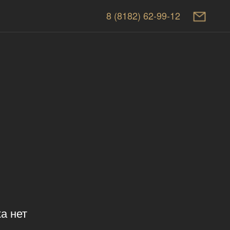
8 (8182) 62-99-12
а нет