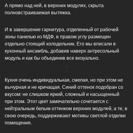
А прямо над ней, в верхних модулях, скрыта
полновстраиваемая вытяжка.
И в завершение гарнитура, отделенный от рабочей
зоны панелью из МДФ, в правом углу размещен
отдельно стоящий холодильник. Его мы вписали в
кухонный ансамбль, добавив наверх антресольный
модуль и как бы объединив все визуально.
Кухня очень индивидуальная, смелая, но при этом не
вычурная и не кричащая. Синий оттенок подобран со
вкусом: не слишком яркий, сложный и насыщенный
при этом. Этот цвет замечательно сочетается с
нейтральным белым оттенком верхних модулей, а те, в
свою очередь, поддерживают мотивы светлой отделки
помещения.