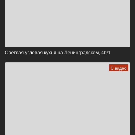
Светлая угловая кухня на Ленинградском, 40/1
С видео