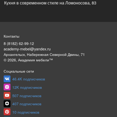
Кухня в современном стиле на Ломоносова, 83
Контакты
8 (8182) 62-99-12
academy-mebel@yandex.ru
Архангельск, Набережная Северной Двины, 71
©
2026
, Академия мебели™
Социальные сети
46.4K подписчиков
12K подписчиков
507 подписчиков
407 подписчиков
10 подписчиков