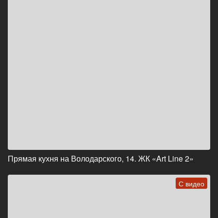
Прямая кухня на Володарского, 14. ЖК «Art Line 2»
С видео