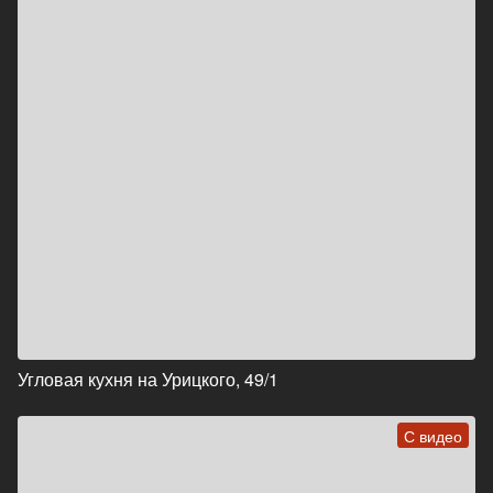
Угловая кухня на Урицкого, 49/1
С видео