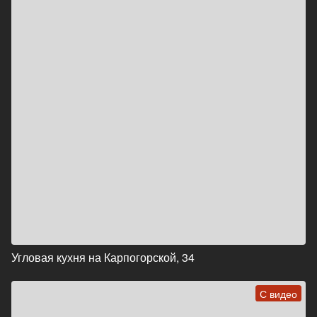
Угловая кухня на Карпогорской, 34
С видео