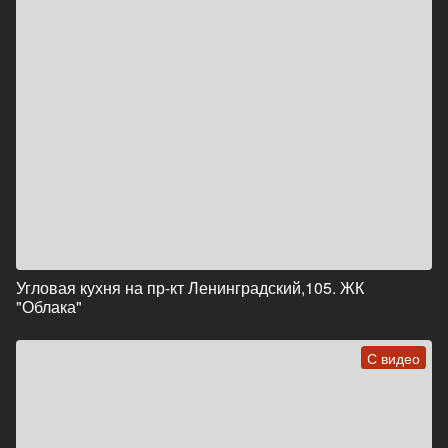
Угловая кухня на пр-кт Ленинградский,105. ЖК
"Облака"
С видео