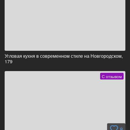
Угловая кухня в современном стиле на Новгородском,
179
С отзывом
8