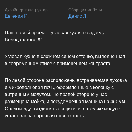
Дизайнер-конструктор
:
Сборщик мебели
:
Евгения Р.
Денис Л.
Наш новый проект – угловая кухня по адресу
Володарского, 81.
Угловая кухня в сложном синем оттенке, выполненная
в современном стиле с применением контраста.
По левой стороне расположены встраиваемая духовка
и микроволновая печь, оформленные в колонку с
витринным модулем. По правой стороне у нас
размещена мойка, и посудомоечная машина на 450мм.
Следом идут выдвижные ящики, и в этом же модуле
установлена варочная поверхность.