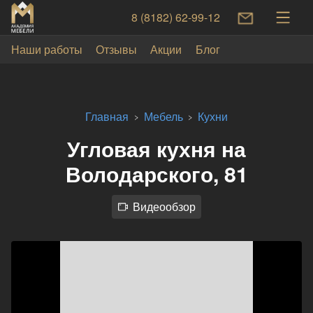
8 (8182) 62-99-12
Наши работы
Отзывы
Акции
Блог
Главная
Мебель
Кухни
Угловая кухня на
Володарского, 81
Видеообзор