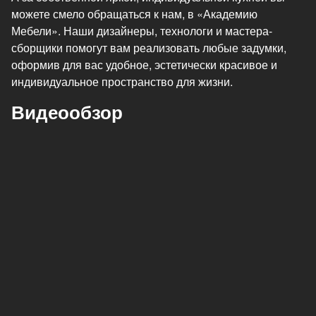
можете смело обращаться к нам, в «Академию
Мебели». Наши дизайнеры, технологи и мастера-
сборщики помогут вам реализовать любые задумки,
оформив для вас удобное, эстетически красивое и
индивидуальное пространство для жизни.
Видеообзор