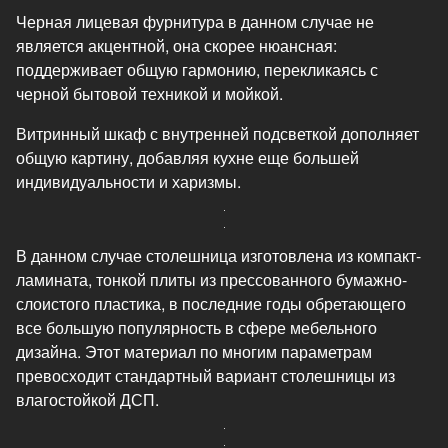
Черная лицевая фурнитура в данном случае не
является акцентной, она скорее нюансная:
поддерживает общую гармонию, перекликаясь с
черной бытовой техникой и мойкой.
Витринный шкаф с внутренней подсветкой дополняет
общую картину, добавляя кухне еще большей
индивидуальности и харизмы.
В данном случае столешница изготовлена из компакт-
ламината, тонкой плиты из прессованного бумажно-
слоистого пластика, в последние годы обретающего
все большую популярность в сфере мебельного
дизайна. Этот материал по многим параметрам
превосходит стандартный вариант столешницы из
влагостойкой ДСП.