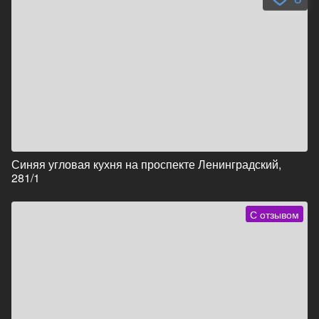
Синяя угловая кухня на проспекте Ленинградский,
281/1
С отзывом