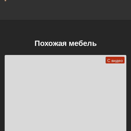
Похожая мебель
С видео