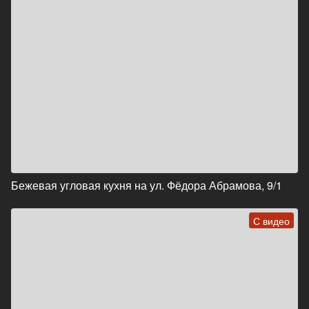
Бежевая угловая кухня на ул. Фёдора Абрамова, 9/1
С видео