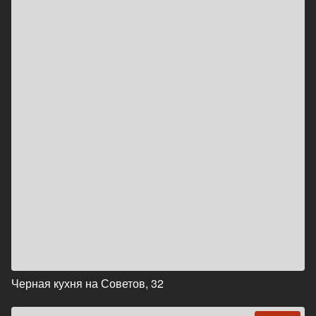
Черная кухня на Советов, 32