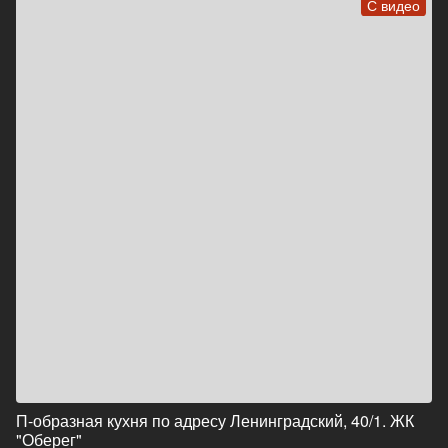
С видео
П-образная кухня по адресу Ленинградский, 40/1. ЖК
"Оберег"