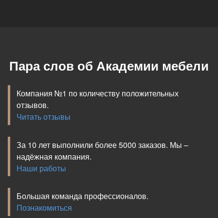
Пара слов об Академии мебели
Компания №1 по количеству положительных
отзывов.
Читать отзывы
За 10 лет выполнили более 5000 заказов. Мы –
надёжная компания.
Наши работы
Большая команда профессионалов.
Познакомиться