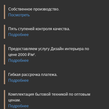
Собственное производство.
Посмотреть
Пять ступеней контроля качества.
Подробнее
Предоставляем услугу Дизайн интерьера по
цене 2000 ₽/м².
Подробнее
Гибкая рассрочка платежа.
Подробнее
Комплектация бытовой техникой по оптовым
ценам.
Подробнее