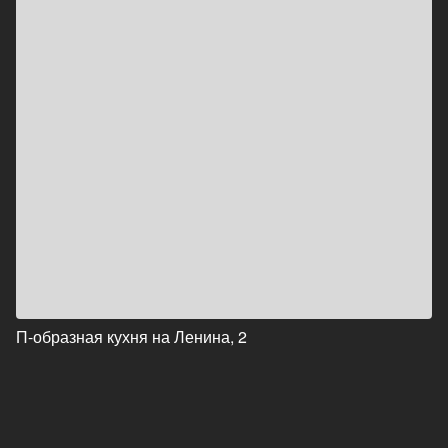
П-образная кухня на Ленина, 2