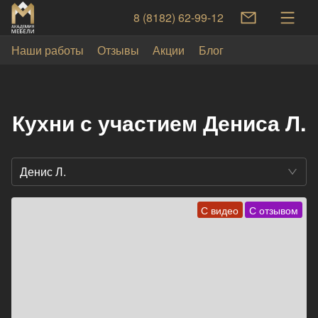
8 (8182) 62-99-12
Наши работы
Отзывы
Акции
Блог
Кухни с участием Дениса Л.
Денис Л.
С видео
С отзывом