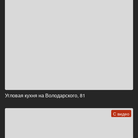
Угловая кухня на Володарского, 81
С видео