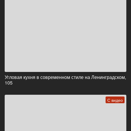
Угловая кухня в современном стиле на Ленинградском,
105
С видео