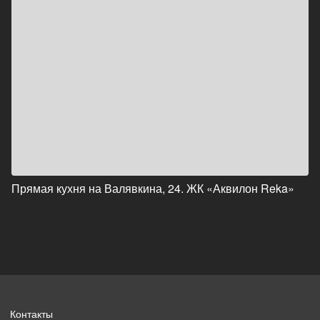
Прямая кухня на Валявкина, 24. ЖК «Аквилон Reka»
Контакты